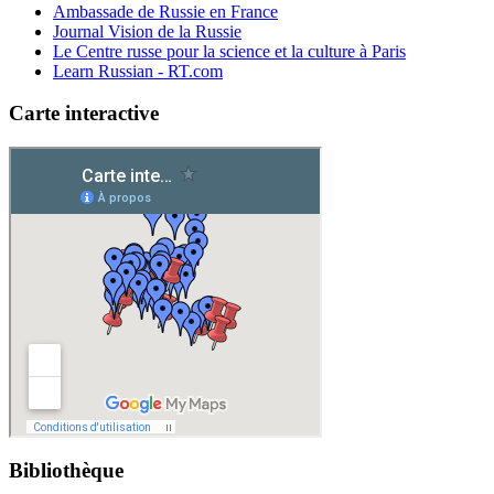
Ambassade de Russie en France
Journal Vision de la Russie
Le Centre russe pour la science et la culture à Paris
Learn Russian - RT.com
Carte interactive
Bibliothèque