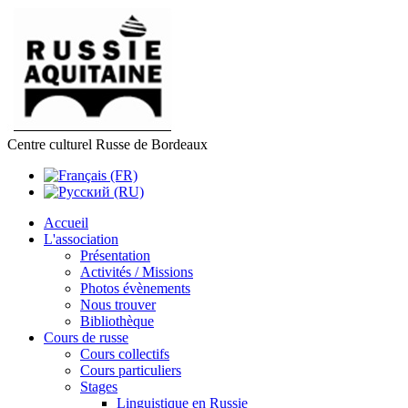
Centre culturel Russe de Bordeaux
Accueil
L'association
Présentation
Activités / Missions
Photos évènements
Nous trouver
Bibliothèque
Cours de russe
Cours collectifs
Cours particuliers
Stages
Linguistique en Russie