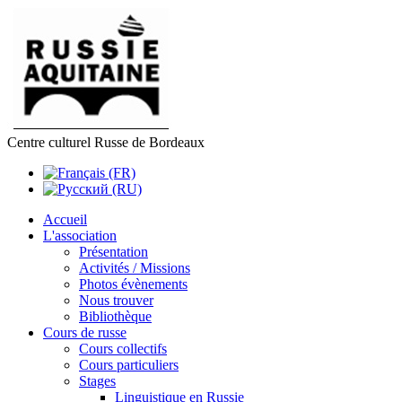
Centre culturel Russe de Bordeaux
Accueil
L'association
Présentation
Activités / Missions
Photos évènements
Nous trouver
Bibliothèque
Cours de russe
Cours collectifs
Cours particuliers
Stages
Linguistique en Russie