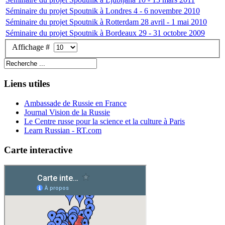
Séminaire du projet Spoutnik à Londres 4 - 6 novembre 2010
Séminaire du projet Spoutnik à Rotterdam 28 avril - 1 mai 2010
Séminaire du projet Spoutnik à Bordeaux 29 - 31 octobre 2009
Affichage #
Liens utiles
Ambassade de Russie en France
Journal Vision de la Russie
Le Centre russe pour la science et la culture à Paris
Learn Russian - RT.com
Carte interactive