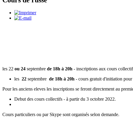
Cours de russe
les 22
ou 24
septembre
de 18h à 20h
-
inscriptions aux cours collectif
les
22
septembre
de 18h à 20h
- cours gratuit d'initiation pou
Pour les anciens eleves les inscriptions se feront directement au premi
Debut des cours collectifs - à partir du 3 octobre 2022.
Cours particuliers ou par Skype sont organisés selon demande.