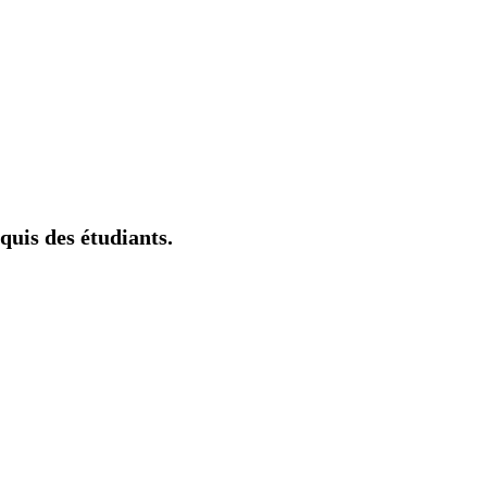
cquis des étudiants.