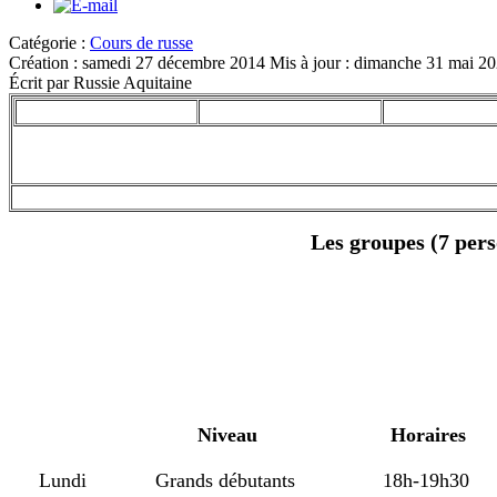
Catégorie :
Cours de russe
Création : samedi 27 décembre 2014
Mis à jour : dimanche 31 mai 2
Écrit par Russie Aquitaine
Les groupes (7 pers
Niveau
Horaires
Lundi
Grands débutants
18h-19h30