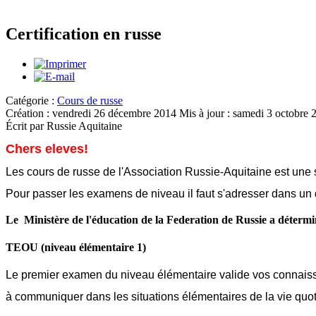
Certification en russe
Catégorie :
Cours de russe
Création : vendredi 26 décembre 2014
Mis à jour : samedi 3 octobre 
Écrit par Russie Aquitaine
Chers eleves!
Les cours de russe de l'Association Russie-Aquitaine est une 
Pour passer les examens de niveau il faut s'adresser dans un d
Le Ministère de l'éducation de la Federation de Russie a détermin
TEOU (niveau élémentaire 1)
Le premier examen du niveau élémentaire valide vos connais
à communiquer dans les situations élémentaires de la vie quo