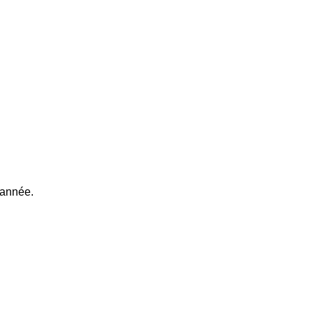
'année.