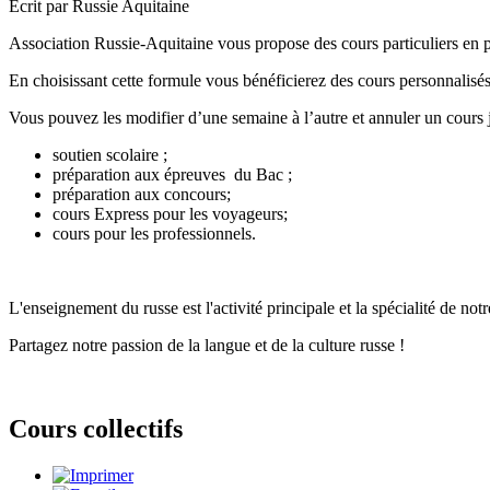
Écrit par Russie Aquitaine
Association Russie-Aquitaine vous propose des cours particuliers en p
En choisissant cette formule vous bénéficierez des cours personnalisés
Vous pouvez les modifier d’une semaine à l’autre et annuler un cours 
soutien scolaire ;
préparation aux épreuves du Bac ;
préparation aux concours;
cours Express pour les voyageurs;
cours pour les professionnels.
L'enseignement du russe est l'activité principale et la spécialité de notr
Partagez notre passion de la langue et de la culture russe !
Cours collectifs