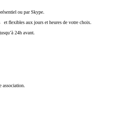
résentiel ou par Skype.
 et flexibles aux jours et heures de votre choix.
jusqu’à 24h avant.
e association.