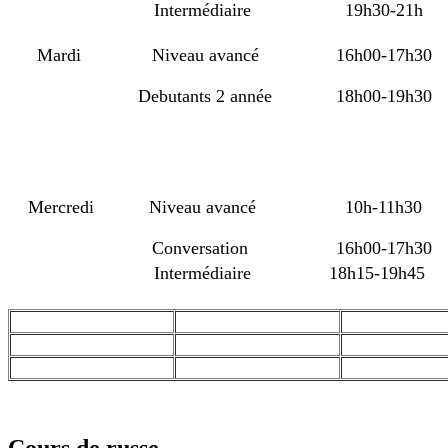
Intermédiaire
19h30-21h
Mardi
Niveau avancé
16h00-17h30
Debutants 2 année
18h00-19h30
Mercredi
Niveau avancé
10h-11h30
Conversation
16h00-17h30
Intermédiaire
18h15-19h45