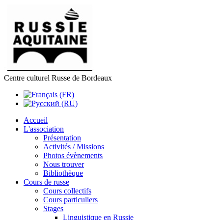
Centre culturel Russe de Bordeaux
Accueil
L'association
Présentation
Activités / Missions
Photos évènements
Nous trouver
Bibliothèque
Cours de russe
Cours collectifs
Cours particuliers
Stages
Linguistique en Russie