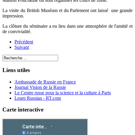
Maison Pouchkine où sont organisés les cours de russe.
La visite du British Muséum et du Parlement ont laissé une grande
impression.
La clôture du séminaire a eu lieu dans une atmosphère de l'amitié et
de convivialité.
Précédent
Suivant
Liens utiles
Ambassade de Russie en France
Journal Vision de la Russie
Le Centre russe pour la science et la culture à Paris
Learn Russian - RT.com
Carte interactive