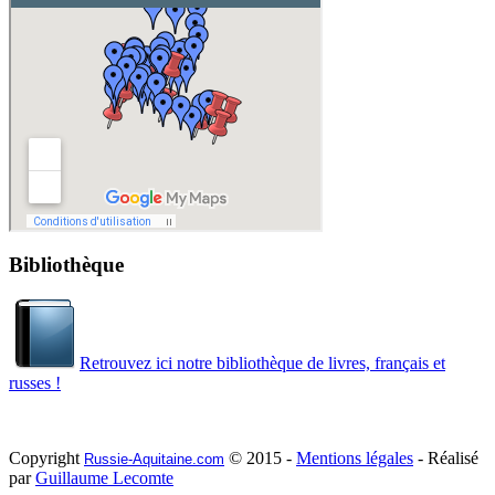
Bibliothèque
Retrouvez ici notre bibliothèque de livres, français et
russes !
Copyright
© 2015 -
Mentions légales
- Réalisé
Russie-Aquitaine.com
par
Guillaume Lecomte