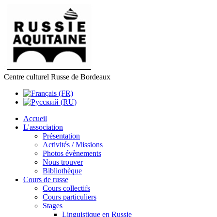
Centre culturel Russe de Bordeaux
Accueil
L'association
Présentation
Activités / Missions
Photos évènements
Nous trouver
Bibliothèque
Cours de russe
Cours collectifs
Cours particuliers
Stages
Linguistique en Russie