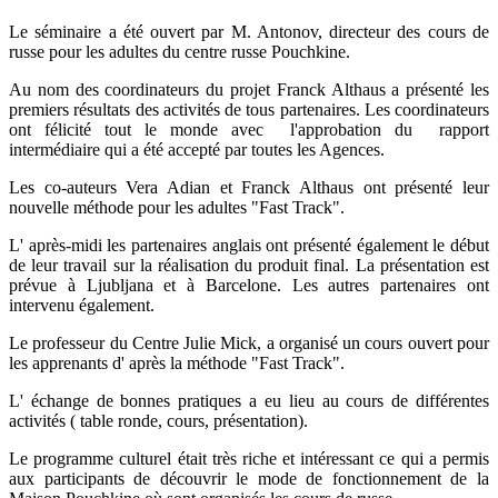
Le séminaire a été ouvert par M. Antonov, directeur des cours de
russe pour les adultes du centre russe Pouchkine.
Au nom des coordinateurs du projet Franck Althaus a présenté les
premiers résultats des activités de tous partenaires. Les coordinateurs
ont félicité tout le monde avec l'approbation du rapport
intermédiaire qui a été accepté par toutes les Agences.
Les co-auteurs Vera Adian et Franck Althaus ont présenté leur
nouvelle méthode pour les adultes "Fast Track".
L' après-midi les partenaires anglais ont présenté également le début
de leur travail sur la réalisation du produit final. La présentation est
prévue à Ljubljana et à Barcelone. Les autres partenaires ont
intervenu également.
Le professeur du Centre Julie Mick, a organisé un cours ouvert pour
les apprenants d' après la méthode "Fast Track".
L' échange de bonnes pratiques a eu lieu au cours de différentes
activités ( table ronde, cours, présentation).
Le programme culturel était très riche et intéressant ce qui a permis
aux participants de découvrir le mode de fonctionnement de la