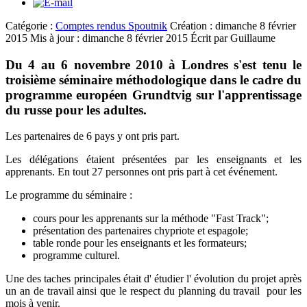
Catégorie :
Comptes rendus Spoutnik
Création : dimanche 8 février
2015
Mis à jour : dimanche 8 février 2015
Écrit par Guillaume
Du 4 au 6 novembre 2010 à Londres s'est tenu le
troisième séminaire méthodologique dans le cadre du
programme européen Grundtvig sur l'apprentissage
du russe pour les adultes.
Les partenaires de 6 pays y ont pris part.
Les délégations étaient présentées par les enseignants et les
apprenants. En tout 27 personnes ont pris part à cet événement.
Le programme du séminaire :
cours pour les apprenants sur la méthode "Fast Track";
présentation des partenaires chypriote et espagole;
table ronde pour les enseignants et les formateurs;
programme culturel.
Une des taches principales était d' étudier l' évolution du projet après
un an de travail ainsi que le respect du planning du travail pour les
mois à venir.